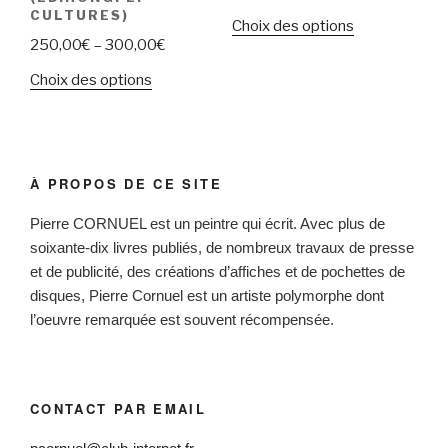
CULTURES)
Choix des options
250,00
€
–
300,00
€
Choix des options
À PROPOS DE CE SITE
Pierre CORNUEL est un peintre qui écrit. Avec plus de
soixante-dix livres publiés, de nombreux travaux de presse
et de publicité, des créations d’affiches et de pochettes de
disques, Pierre Cornuel est un artiste polymorphe dont
l’oeuvre remarquée est souvent récompensée.
CONTACT PAR EMAIL