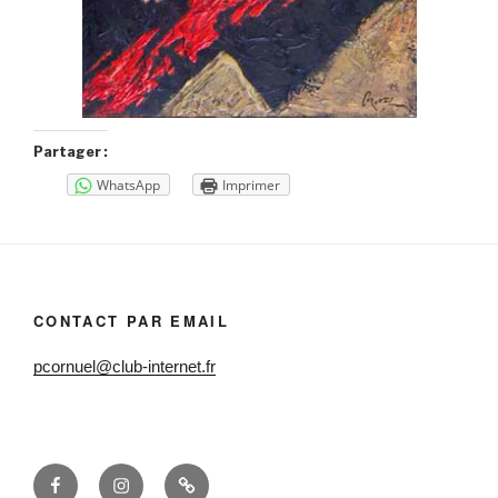
Partager :
WhatsApp
Imprimer
CONTACT PAR EMAIL
pcornuel@club-internet.fr