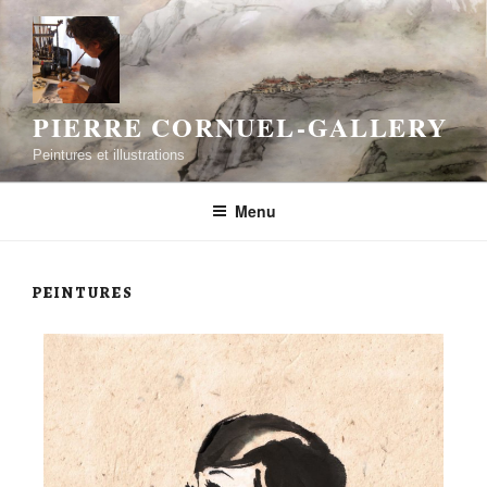
PIERRE CORNUEL-GALLERY
Peintures et illustrations
Menu
PEINTURES