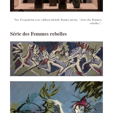
Vue d'exposition avec tableau intitulé Femme pirate, "série des Femmes
rebelles".
Série des Femmes rebelles