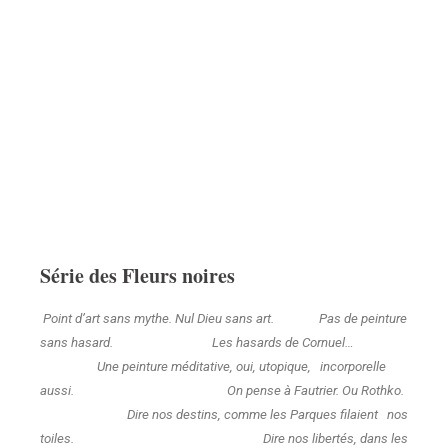
Série des Fleurs noires
Point d’art sans mythe. Nul Dieu sans art. Pas de peinture
sans hasard. Les hasards de Cornuel…
Une peinture méditative, oui, utopique, incorporelle
aussi. On pense à Fautrier. Ou Rothko.
Dire nos destins, comme les Parques filaient nos
toiles. Dire nos libertés, dans les