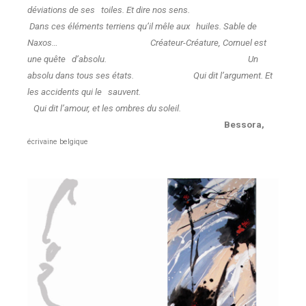
déviations de ses toiles. Et dire nos sens.
Dans ces éléments terriens qu’il mêle aux huiles. Sable de
Naxos… Créateur-Créature, Cornuel est
une quête d’absolu. Un
absolu dans tous ses états. Qui dit l’argument. Et
les accidents qui le sauvent.
Qui dit l’amour, et les ombres du soleil.
Bessora,
écrivaine belgique