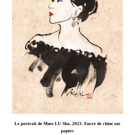
Le portrait de Mme LU Sha, 2023. Encre de chine sur
papier.