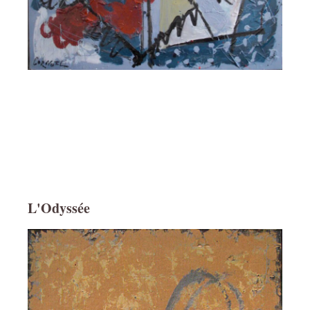
L'Odyssée