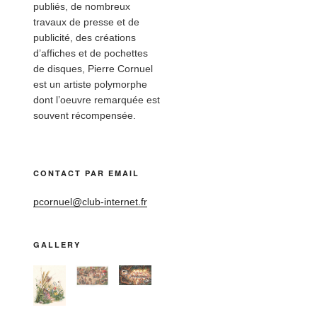
publiés, de nombreux
travaux de presse et de
publicité, des créations
d’affiches et de pochettes
de disques, Pierre Cornuel
est un artiste polymorphe
dont l’oeuvre remarquée est
souvent récompensée.
CONTACT PAR EMAIL
pcornuel@club-internet.fr
GALLERY