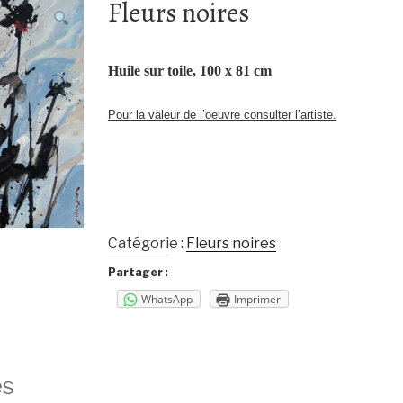
Fleurs noires
Huile sur toile, 100 x 81 cm
Pour la valeur de l’oeuvre consulter l’artiste.
Catégorie :
Fleurs noires
Partager :
WhatsApp
Imprimer
és