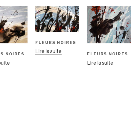
FLEURS NOIRES
Lire la suite
S NOIRES
FLEURS NOIRES
suite
Lire la suite