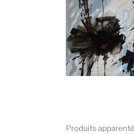
Produits apparent