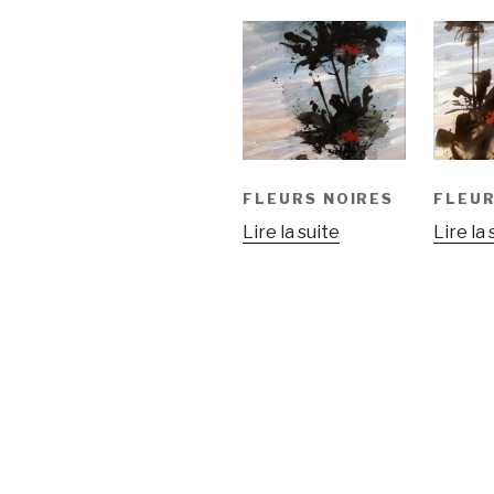
FLEURS NOIRES
FLEUR
Lire la suite
Lire la 