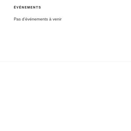
ÉVÉNEMENTS
Pas d’événements à venir