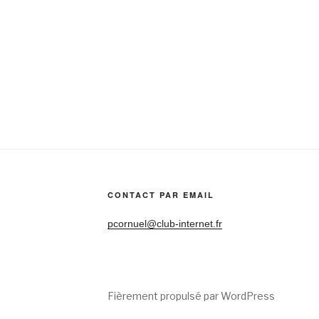
CONTACT PAR EMAIL
pcornuel@club-internet.fr
Fièrement propulsé par WordPress