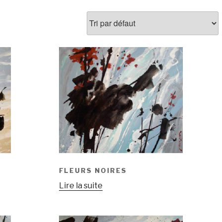
FLEURS NOIRES
Lire la suite