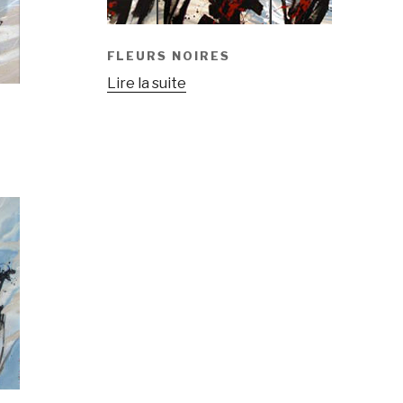
FLEURS NOIRES
Lire la suite