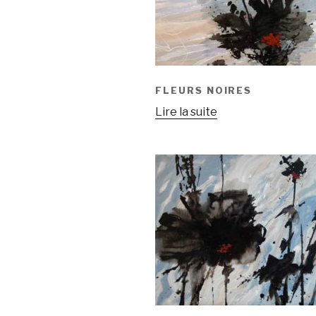
FLEURS NOIRES
Lire la suite