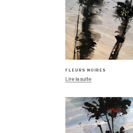
FLEURS NOIRES
Lire la suite