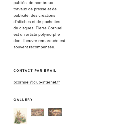
publiés, de nombreux
travaux de presse et de
publicité, des créations
d’affiches et de pochettes
de disques, Pierre Cornuel
est un artiste polymorphe
dont l’oeuvre remarquée est
souvent récompensée.
CONTACT PAR EMAIL
pcornuel@club-internet.fr
GALLERY