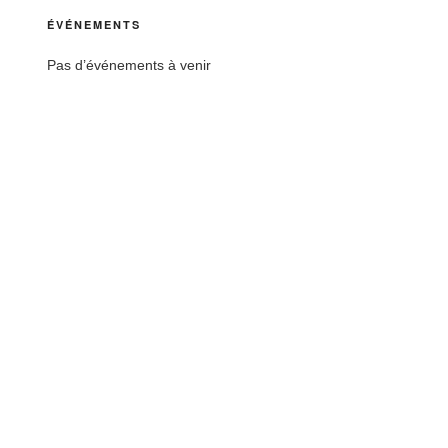
ÉVÉNEMENTS
Pas d’événements à venir