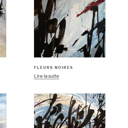
FLEURS NOIRES
Lire la suite