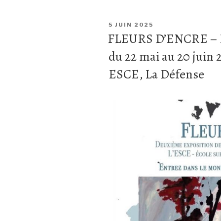
5 JUIN 2025
FLEURS D’ENCRE – Pi
du 22 mai au 20 juin 
ESCE, La Défense