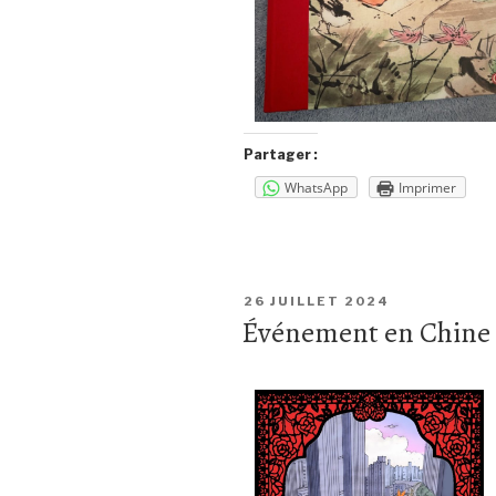
Partager :
WhatsApp
Imprimer
26 JUILLET 2024
Événement en Chine