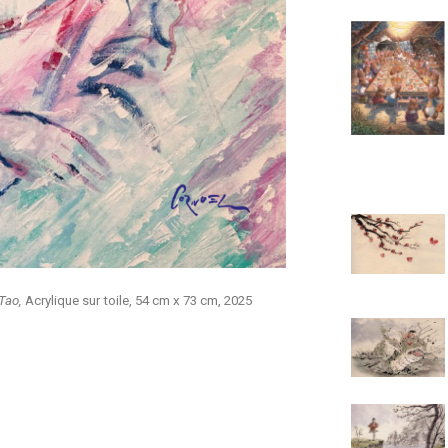
 Tao,
Acrylique sur toile, 54 cm x 73 cm, 2025