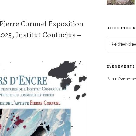
erre Cornuel Exposition
RECHERCHER
2025, Institut Confucius –
ÉVÉNEMENTS
Pas d’événemen