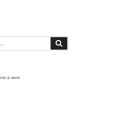
ts à venir