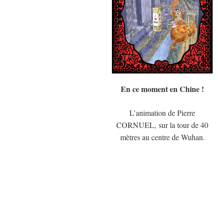
En ce moment en Chine !
L’animation de Pierre
CORNUEL, sur la tour de 40
mètres au centre de Wuhan.