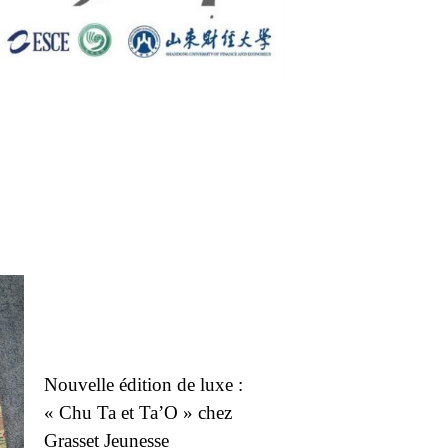
Nouvelle édition de luxe :
« Chu Ta et Ta’O » chez
Grasset Jeunesse