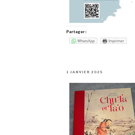
Partager :
WhatsApp
Imprimer
1 JANVIER 2025