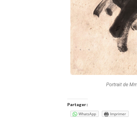
Portrait de M
Partager :
WhatsApp
Imprimer