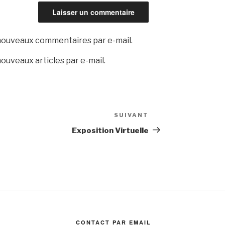
nouveaux commentaires par e-mail.
ouveaux articles par e-mail.
SUIVANT
Exposition Virtuelle
CONTACT PAR EMAIL