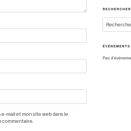
RECHERCHER
ÉVÉNEMENTS
Pas d’événemen
e-mail et mon site web dans le
n commentaire.