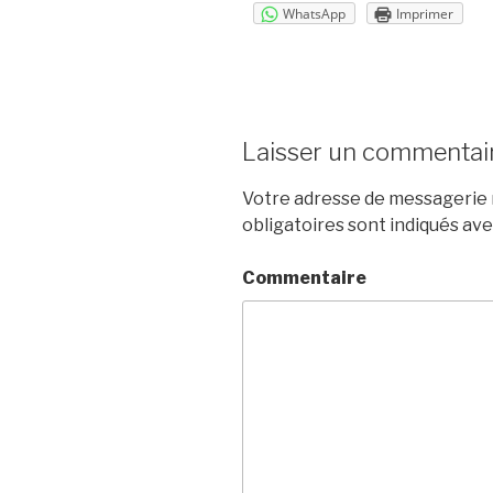
WhatsApp
Imprimer
Laisser un commentai
Votre adresse de messagerie n
obligatoires sont indiqués av
Commentaire