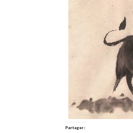
Partager :