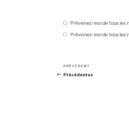
Prévenez-moi de tous les 
Prévenez-moi de tous les n
PRÉCÉDENT
Précédentes