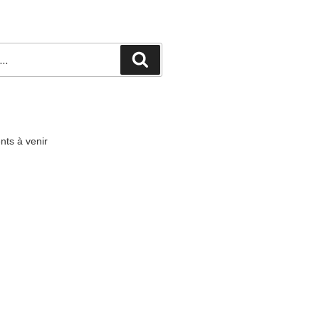
ts à venir