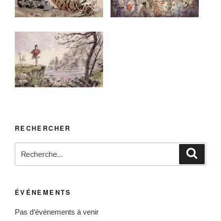
RECHERCHER
ÉVÉNEMENTS
Pas d’événements à venir