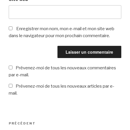
Enregistrer mon nom, mon e-mail et mon site web
dans le navigateur pour mon prochain commentaire.
Prévenez-moi de tous les nouveaux commentaires
par e-mail.
Prévenez-moi de tous les nouveaux articles par e-
mail.
PRÉCÉDENT