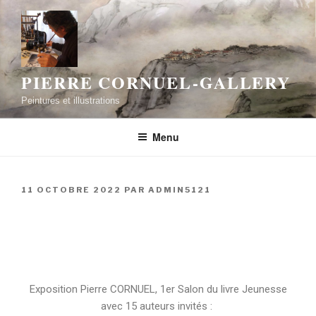
PIERRE CORNUEL-GALLERY
Peintures et illustrations
Menu
11 OCTOBRE 2022
PAR
ADMIN5121
Exposition Pierre CORNUEL, 1er Salon du livre Jeunesse
avec 15 auteurs invités :