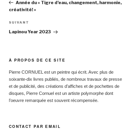
Année du « Tigre d’eau, changement, harmonie,
créativité! »
SUIVANT
Lapinou Year 2023
À PROPOS DE CE SITE
Pierre CORNUEL est un peintre qui écrit. Avec plus de
soixante-dix livres publiés, de nombreux travaux de presse
et de publicité, des créations d’affiches et de pochettes de
disques, Pierre Cornuel est un artiste polymorphe dont
l’oeuvre remarquée est souvent récompensée.
CONTACT PAR EMAIL