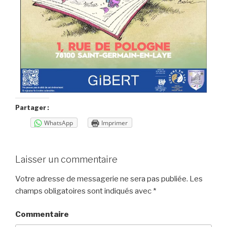
Partager :
WhatsApp
Imprimer
Laisser un commentaire
Votre adresse de messagerie ne sera pas publiée.
Les
champs obligatoires sont indiqués avec
*
Commentaire