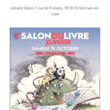
Librairie Gibert, 1 rue de Pologne, 78100 St Germain-en-
Laye